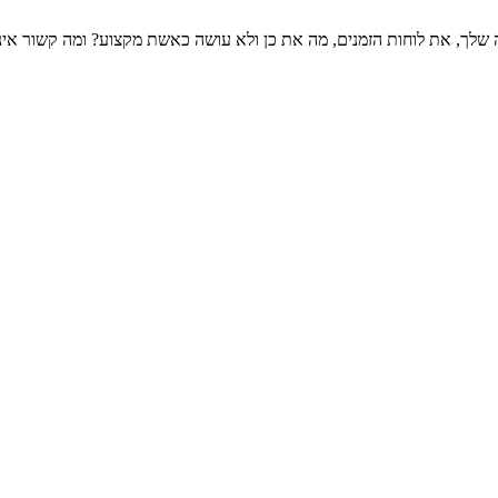
 שלך, את לוחות הזמנים, מה את כן ולא עושה כאשת מקצוע? ומה קשור אי