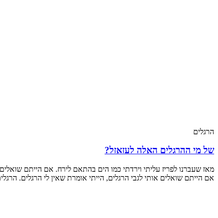
הרגלים
של מי ההרגלים האלה לעזאזל?
מאז שעברנו לפריז עליתי וירדתי כמו הים בהתאם לירח. אם הייתם שואלים או
אם הייתם שואלים אותי לגבי הרגלים, הייתי אומרת שאין לי הרגלים. הרג