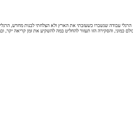
רגלי עבודה שנשברו כשעזבתי את הארץ ולא הצלחתי לבנות מחדש, הרגלי