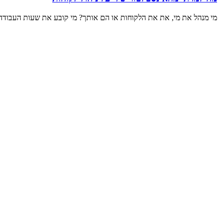
מי מנהל את מי, את את הלקוחות או הם אותך? מי קובע את שעות העבודה