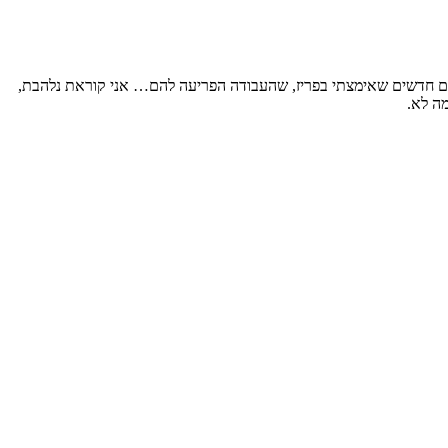
ם חדשים שאימצתי בפריז, שהעבודה הפריעה להם… אני קוראת נלהבת,