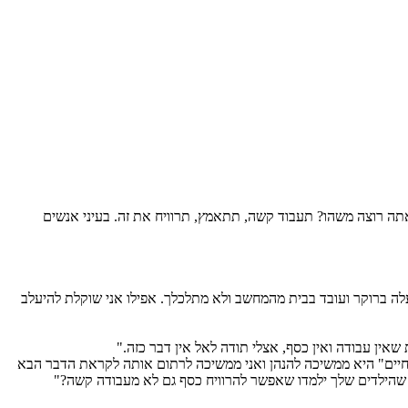
אתה רוצה משהו? תעבוד קשה, תתאמץ, תרוויח את זה. בעיני אנשים
ה ברוקר ועובד בבית מהמחשב ולא מתלכלך. אפילו אני שוקלת להיעלב
בחיים" היא ממשיכה להנהן ואני ממשיכה לרתום אותה לקראת הדבר הבא
או שהילדים שלך ילמדו שאפשר להרוויח כסף גם לא מעבודה קשה?"