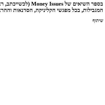
בספר השיאים של es
המגבילות, בכל מפגשי הקליניקה, הסדנאות וההרצ
שיתוף