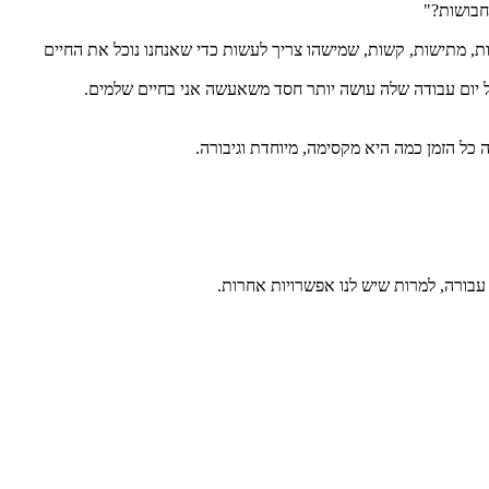
ת, מתישות, קשות, שמישהו צריך לעשות כדי שאנחנו נוכל את החיים
ל יום עבודה שלה עושה יותר חסד משאעשה אני בחיים שלמים.
כל הזמן כמה היא מקסימה, מיוחדת וגיבורה.
עבורה, למרות שיש לנו אפשרויות אחרות.