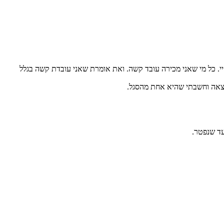
י. כל מי שאני מכירה עובד קשה. ואת אומרת שאני עובדת קשה בגלל
עד שנפטר.