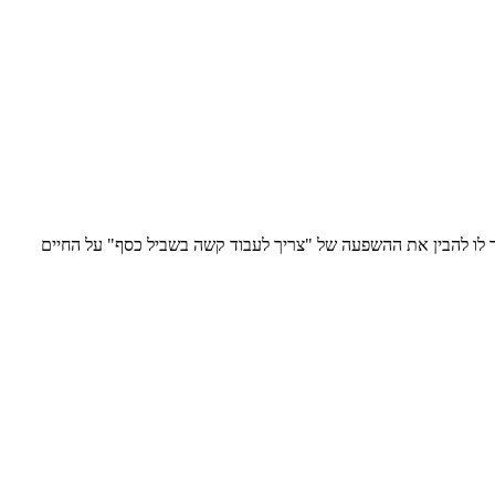
 לו להבין את ההשפעה של "צריך לעבוד קשה בשביל כסף" על החיים