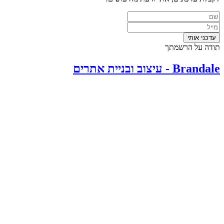
תודה על הרשמתך
Brandale - עיצוב ובניית אתרים