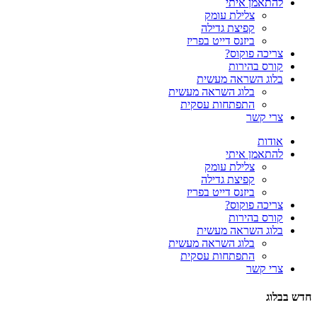
להתאמן איתי
צלילת עומק
קפיצת גדילה
ביזנס דייט בפריז
צריכה פוקוס?
קורס בהירות
בלוג השראה מעשית
בלוג השראה מעשית
התפתחות עסקית
צרי קשר
אודות
להתאמן איתי
צלילת עומק
קפיצת גדילה
ביזנס דייט בפריז
צריכה פוקוס?
קורס בהירות
בלוג השראה מעשית
בלוג השראה מעשית
התפתחות עסקית
צרי קשר
חדש בבלוג