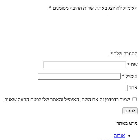
האימייל לא יוצג באתר.
שדות החובה מסומנים
*
התגובה שלך
*
שם
*
אימייל
*
אתר
שמור בדפדפן זה את השם, האימייל והאתר שלי לפעם הבאה שאגיב.
ניווט באתר
אודות