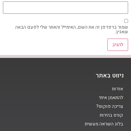
שמור בדפדפן זה את השם, האימייל והאתר שלי לפעם הבאה
שאגיב.
ניווט באתר
אודות
להתאמן איתי
צריכה פוקוס?
קורס בהירות
בלוג השראה מעשית