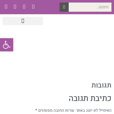
פתח סרגל
תגובות
כתיבת תגובה
האימייל לא יוצג באתר.
שדות החובה מסומנים
*