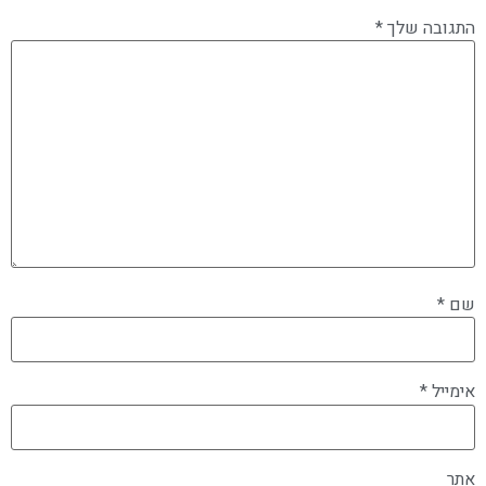
התגובה שלך
*
שם
*
אימייל
*
אתר