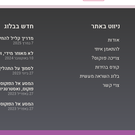
ניווט באתר
חדש בבלוג
מדריך קליל להחל
אודות
7 במרץ 2025
להתאמן איתי
לא מאוחר מידי, ו
צריכה פוקוס?
10 באוקטובר 2024
קורס בהירות
לסמוך על התהליך:
27 ביוני 2023
בלוג השראה מעשית
צרי קשר
פוקוס, ואסטרטגיו
27 באפריל 2023
המסע אל הפוקוס ה
27 באפריל 2023