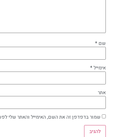
שם
*
אימייל
*
אתר
שמור בדפדפן זה את השם, האימייל והאתר שלי לפע