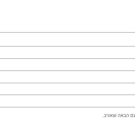
ם הבאה שאגיב.