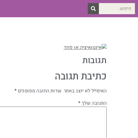
תגובות
כתיבת תגובה
האימייל לא יוצג באתר.
שדות החובה מסומנים
*
התגובה שלך
*