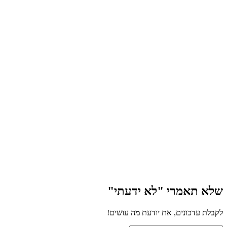
שלא תאמרי "לא ידעתי"
לקבלת עדכונים, את יודעת מה עושים!