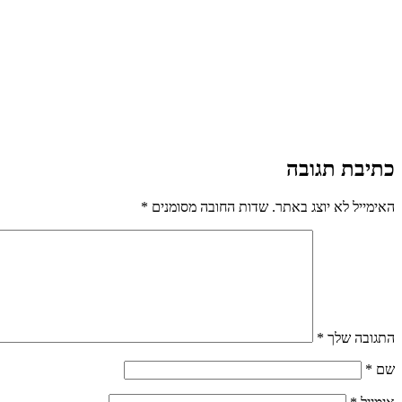
כתיבת תגובה
האימייל לא יוצג באתר.
שדות החובה מסומנים
*
התגובה שלך
*
שם
*