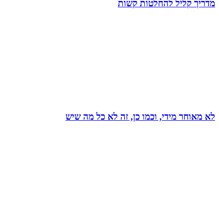
מדריך קליל להחלטות קשות
לא מאוחר מידי, וכמו כן, זה לא כל מה שיש