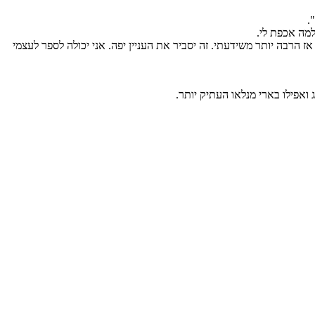
.
למה אכפת לי.
 הרבה יותר משידעתי. זה יסביר את העניין יפה. אני יכולה לספר לעצמי
 ואפילו בארי מנלאו העתיק יותר.