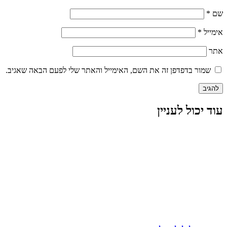
שם
*
אימייל
*
אתר
שמור בדפדפן זה את השם, האימייל והאתר שלי לפעם הבאה שאגיב.
עוד יכול לעניין