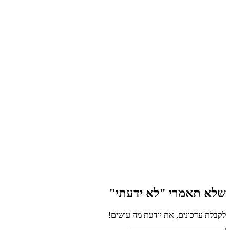
שלא תאמרי "לא ידעתי"
לקבלת עדכונים, את יודעת מה עושים!