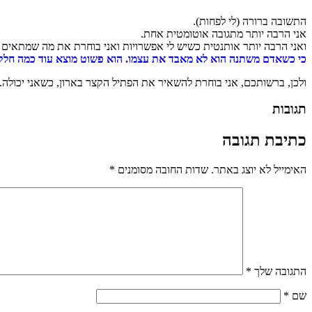
התשובה ברורה (לי לפחות).
אני הרבה יותר מתגובה אוטומטית אחת.
ואני הרבה יותר אותנטית כשיש לי אפשרויות ואני בוחרת את מה שמתאים 
כי כשאדם משתנה הוא לא מאבד את עצמו. הוא פשוט מוצא עוד כמה חלק
ולכן, ברשותכם, אני בוחרת להשאיר את הפתיל הקצר בארון, כשאני יכולה. 
תגובות
כתיבת תגובה
האימייל לא יוצג באתר.
שדות החובה מסומנים
*
התגובה שלך
*
שם
*