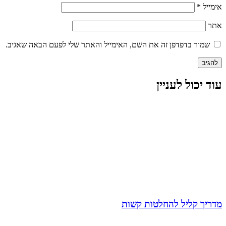
אימייל
*
אתר
שמור בדפדפן זה את השם, האימייל והאתר שלי לפעם הבאה שאגיב.
עוד יכול לעניין
מדריך קליל להחלטות קשות