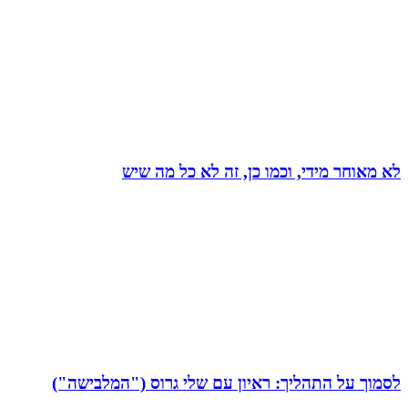
לא מאוחר מידי, וכמו כן, זה לא כל מה שיש
לסמוך על התהליך: ראיון עם שלי גרוס ("המלבישה")