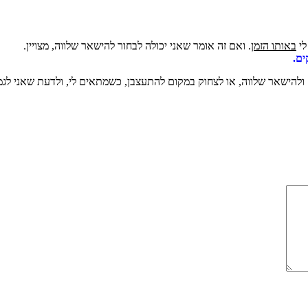
לי
באותו הזמן
. ואם זה אומר שאני יכולה לבחור להישאר שלווה, מצויין.
ים.
ולהישאר שלווה, או לצחוק במקום להתעצבן, כשמתאים לי, ולדעת שאני לגמר