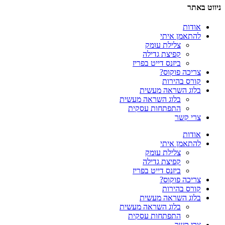
ניווט באתר
אודות
להתאמן איתי
צלילת עומק
קפיצת גדילה
ביזנס דייט בפריז
צריכה פוקוס?
קורס בהירות
בלוג השראה מעשית
בלוג השראה מעשית
התפתחות עסקית
צרי קשר
אודות
להתאמן איתי
צלילת עומק
קפיצת גדילה
ביזנס דייט בפריז
צריכה פוקוס?
קורס בהירות
בלוג השראה מעשית
בלוג השראה מעשית
התפתחות עסקית
צרי קשר