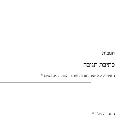
תגובות
כתיבת תגובה
האימייל לא יוצג באתר.
שדות החובה מסומנים
*
התגובה שלך
*