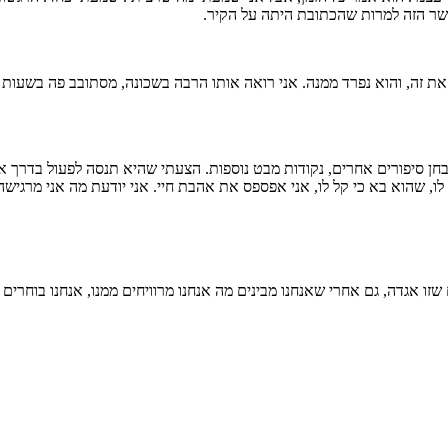
שר הזה למרות שהכתובת היתה על הקיר.
את זה, והוא נפרד ממנה. אני רואה אותו הרבה בשכונה, מסתובב פה בשעו
ן סיפורים אחרים, נקודות מבט נוספות. הצעתי שהיא תנסה לפעול בדרך אח
 שהוא בא כי קל לו, אני אפספס את אהבת חיי. אני יודעת מה אני מרגישה, ה
ו אגדה, גם אחרי שאנחנו מבינים מה אנחנו מרוויחים ממנו, אנחנו בוחרים 