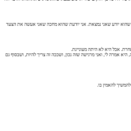
ת שהוא יודע שאני נמצאת. אני יודעת שהוא מחכה שאני אעשה את הצעד
רת. אבל היא לא היתה מעוניינת.
יא אמרה לי, ואני מרגישה שזה נכון, ושככה זה צריך להיות, ושבסוף גם
להמשיך להאמין בו.