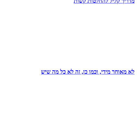
מדריך קליל להחלטות קשות
לא מאוחר מידי, וכמו כן, זה לא כל מה שיש