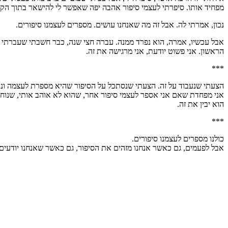
מפחיד אותו. סיפרתי לעצמי סיפור אהבה יפה שאפשר לי להישאר בתוך הק
נכון, אמרתי לה. אבל זה מה שאנחנו עושים. מספרים לעצמנו סיפורים.
אבל עכשיו, אמרה, הוא נפרד ממנה. עברה חצי שנה, כבר חשבתי שעברתי 
הראשון. אני פשוט יודעת, אני מרגישה את זה.
***
הצעתי שנעבוד על זה. הצעתי שנסתכל על הסיפור שהיא מספרת לעצמה ונבח
אני מפחדת שאם אני אספר לעצמי סיפור אחר, שהוא לא אוהב אותי, שנוח לו,
הוא יבין את זה.
***
כולנו מספרים לעצמנו סיפורים.
אבל לפעמים, גם כאשר אנחנו מזהים את הסיפור, גם כאשר שאנחנו יודעים שז