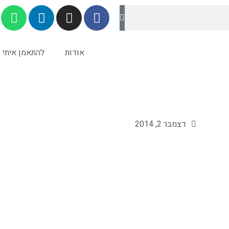
אודות
להתאמן איתי
דצמבר 2, 2014