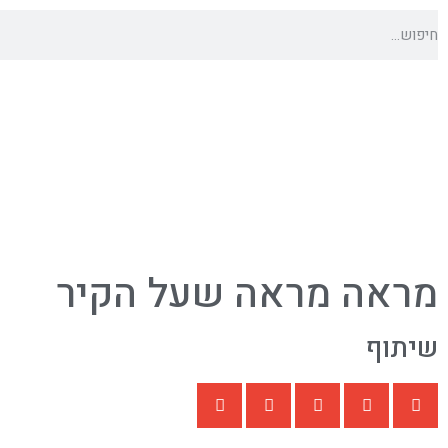
מראה מראה שעל הקיר
שיתוף