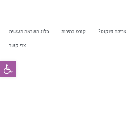
צריכה פוקוס?
קורס בהירות
בלוג השראה מעשית
צרי קשר
פתח סרגל