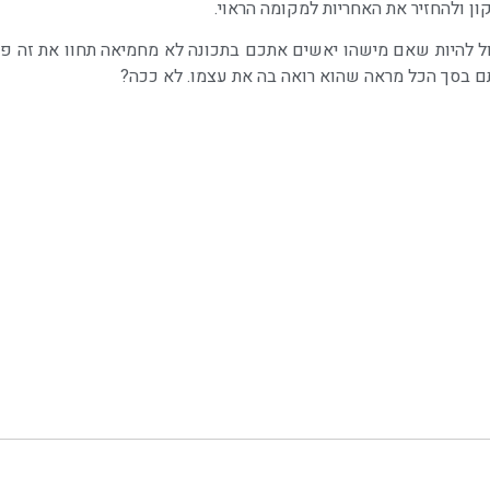
ן ולהחזיר את האחריות למקומה הראוי.
ול להיות שאם מישהו יאשים אתכם בתכונה לא מחמיאה תחוו את זה פ
 בסך הכל מראה שהוא רואה בה את עצמו. לא ככה?