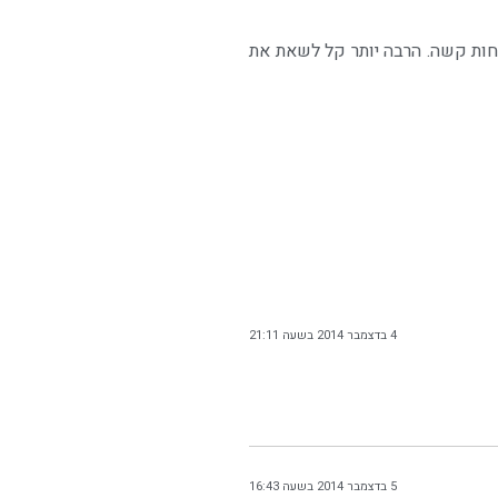
חות קשה. הרבה יותר קל לשאת את
4 בדצמבר 2014 בשעה 21:11
5 בדצמבר 2014 בשעה 16:43