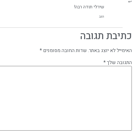
שירלי תודה רבה!
הגב
כתיבת תגובה
האימייל לא יוצג באתר.
שדות החובה מסומנים
*
התגובה שלך
*