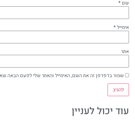
שם
*
אימייל
*
אתר
שמור בדפדפן זה את השם, האימייל והאתר שלי לפעם הבאה שאג
עוד יכול לעניין