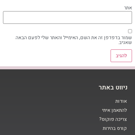
אתר
שמור בדפדפן זה את השם, האימייל והאתר שלי לפעם הבאה
שאגיב.
ניווט באתר
אודות
להתאמן איתי
צריכה פוקוס?
קורס בהירות