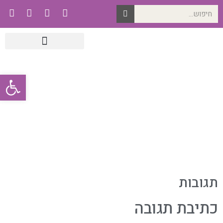
פתח סרגל
תגובות
כתיבת תגובה