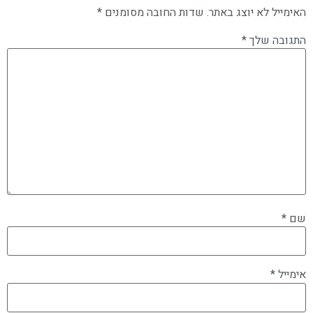
האימייל לא יוצג באתר.
שדות החובה מסומנים
*
התגובה שלך
*
שם
*
אימייל
*