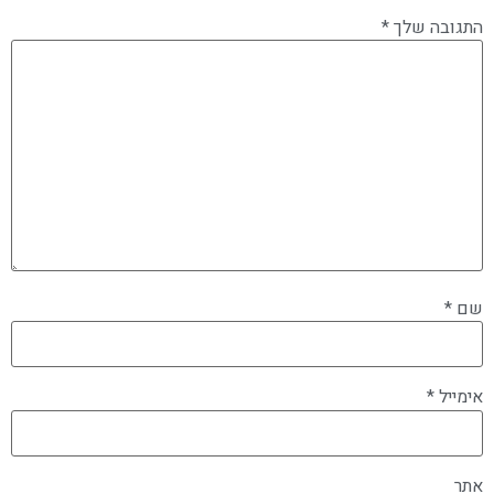
התגובה שלך
*
שם
*
אימייל
*
אתר