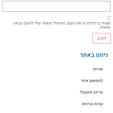
שמור בדפדפן זה את השם, האימייל והאתר שלי לפעם הבאה
שאגיב.
ניווט באתר
אודות
להתאמן איתי
צריכה פוקוס?
קורס בהירות