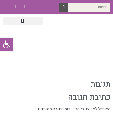
פתח סרגל
תגובות
כתיבת תגובה
האימייל לא יוצג באתר.
שדות החובה מסומנים
*