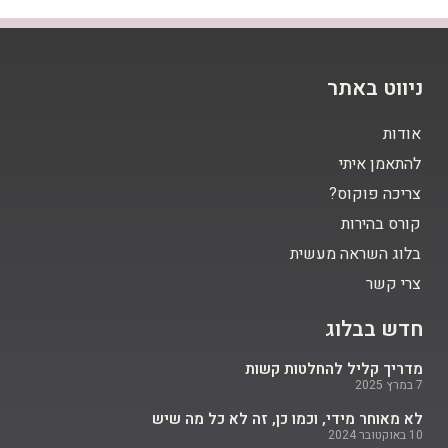
ניווט באתר
אודות
להתאמן איתי
צריכה פוקוס?
קורס בהירות
בלוג השראה מעשית
צרי קשר
חדש בבלוג
מדריך קליל להחלטות קשות
7 במרץ 2025
לא מאוחר מידי, וכמו כן, זה לא כל מה שיש
10 באוקטובר 2024