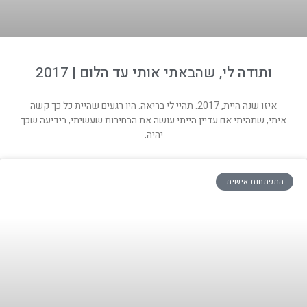
ותודה לי, שהבאתי אותי עד הלום | 2017
איזו שנה היית, 2017. תהיי לי בריאה. היו רגעים שהיית כל כך קשה
איתי, שתהיתי אם עדיין הייתי עושה את הבחירות שעשיתי, בידיעה שכך
יהיה.
התפתחות אישית