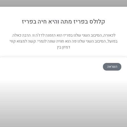
קלולס בפריז מתה והיא חיה בפריז
לכאורה, הסיבוב השני שלנו בפריז הוא הזמנה לדז'ה וו. הרבה כאלה.
בפועל, הסיבוב השני שלנו פה הוא חוויה שונה לגמרי. קשה למצוא קווי
דמיון בין
השראה